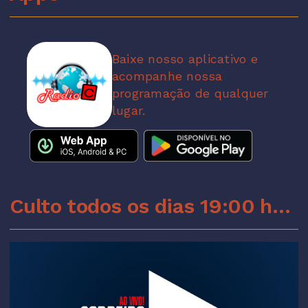
Baixe nosso aplicativo e
acompanhe nossa
programação de qualquer
lugar.
Culto todos os dias 19:00 horas