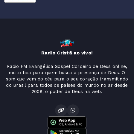
Radio Cristã ao vivo!
Radio FM Evangélica Gospel Cordeiro de Deus online,
muito boa para quem busca a presença de Deus. O
som que vem do céu para o seu coração transmitindo
do Brasil para todos os países do mundo no ar desde
2008, o poder de Deus na web.