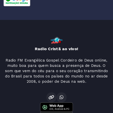
Radio Cristã ao vivo!
Radio FM Evangélica Gospel Cordeiro de Deus online,
muito boa para quem busca a presença de Deus. O
som que vem do céu para o seu coração transmitindo
do Brasil para todos os países do mundo no ar desde
2008, o poder de Deus na web.