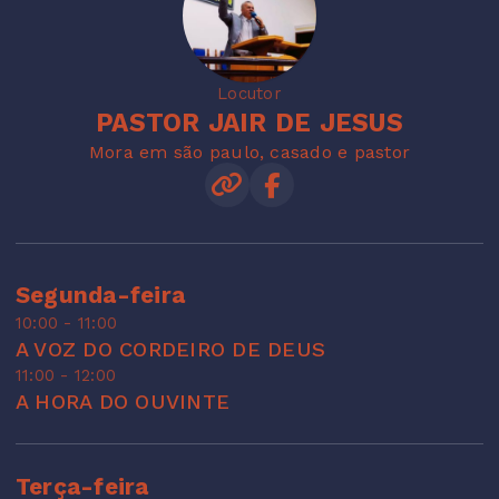
Locutor
PASTOR JAIR DE JESUS
Mora em são paulo, casado e pastor
Segunda-feira
10:00 - 11:00
A VOZ DO CORDEIRO DE DEUS
11:00 - 12:00
A HORA DO OUVINTE
Terça-feira