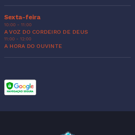
Sexta-feira
10:00 - 11:00
A VOZ DO CORDEIRO DE DEUS
11:00 - 12:00
A HORA DO OUVINTE