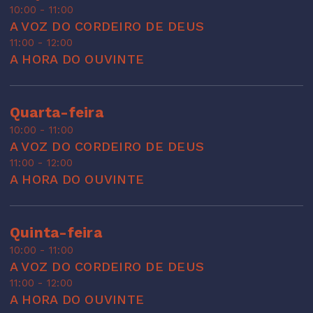
10:00 - 11:00
A VOZ DO CORDEIRO DE DEUS
11:00 - 12:00
A HORA DO OUVINTE
Quarta-feira
10:00 - 11:00
A VOZ DO CORDEIRO DE DEUS
11:00 - 12:00
A HORA DO OUVINTE
Quinta-feira
10:00 - 11:00
A VOZ DO CORDEIRO DE DEUS
11:00 - 12:00
A HORA DO OUVINTE