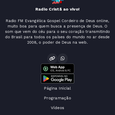
Radio Cristã ao vivo!
Radio FM Evangélica Gospel Cordeiro de Deus online,
muito boa para quem busca a presença de Deus. O
som que vem do céu para o seu coração transmitindo
do Brasil para todos os países do mundo no ar desde
2008, o poder de Deus na web.
Página Inicial
Programação
Vídeos