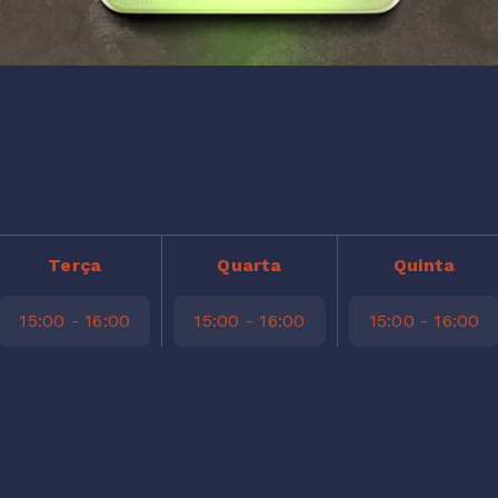
Terça
Quarta
Quinta
15:00 - 16:00
15:00 - 16:00
15:00 - 16:00