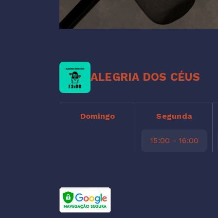
ALEGRIA DOS CÉUS
Domingo
Segunda
15:00 - 16:00