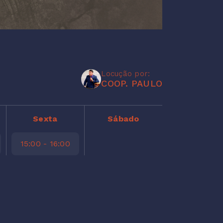
Locução por:
COOP. PAULO
Sexta
Sábado
15:00 - 16:00