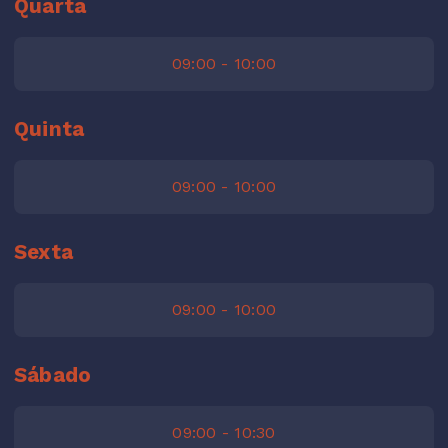
Quarta
09:00 - 10:00
Quinta
09:00 - 10:00
Sexta
09:00 - 10:00
Sábado
09:00 - 10:30