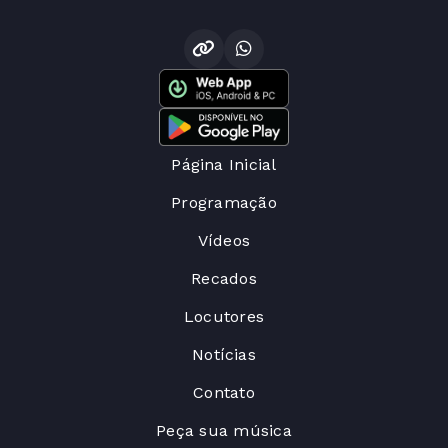
Página Inicial
Programação
Vídeos
Recados
Locutores
Notícias
Contato
Peça sua música