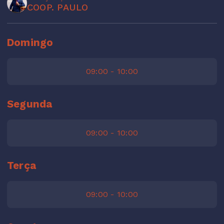
COOP. PAULO
Domingo
09:00 - 10:00
Segunda
09:00 - 10:00
Terça
09:00 - 10:00