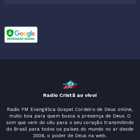
Radio Cristã ao vivo!
Radio FM Evangélica Gospel Cordeiro de Deus online,
muito boa para quem busca a presença de Deus. O
som que vem do céu para o seu coração transmitindo
do Brasil para todos os países do mundo no ar desde
2008, o poder de Deus na web.