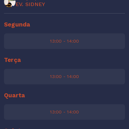
EV. SIDNEY
Segunda
13:00 - 14:00
Terça
13:00 - 14:00
Quarta
13:00 - 14:00