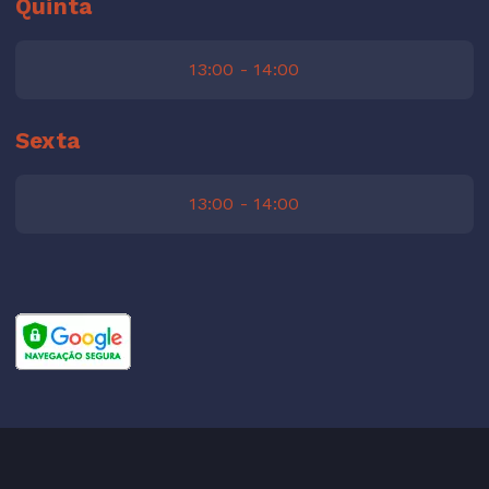
Quinta
13:00 - 14:00
Sexta
13:00 - 14:00