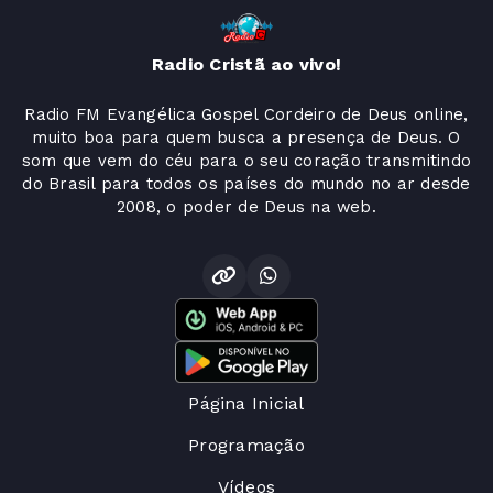
Radio Cristã ao vivo!
Radio FM Evangélica Gospel Cordeiro de Deus online,
muito boa para quem busca a presença de Deus. O
som que vem do céu para o seu coração transmitindo
do Brasil para todos os países do mundo no ar desde
2008, o poder de Deus na web.
Página Inicial
Programação
Vídeos