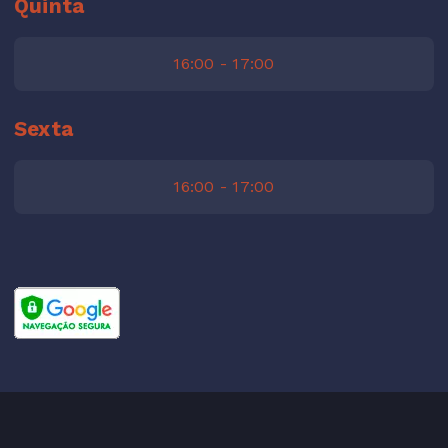
Quinta
16:00 - 17:00
Sexta
16:00 - 17:00