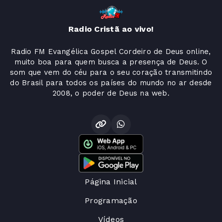
Radio Cristã ao vivo!
Radio FM Evangélica Gospel Cordeiro de Deus online,
muito boa para quem busca a presença de Deus. O
som que vem do céu para o seu coração transmitindo
do Brasil para todos os países do mundo no ar desde
2008, o poder de Deus na web.
Página Inicial
Programação
Vídeos