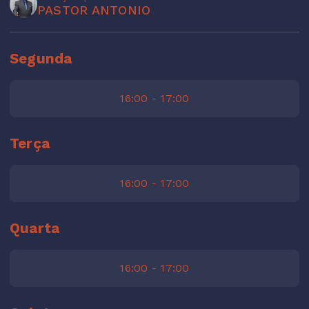
PASTOR ANTONIO
Segunda
16:00 - 17:00
Terça
16:00 - 17:00
Quarta
16:00 - 17:00